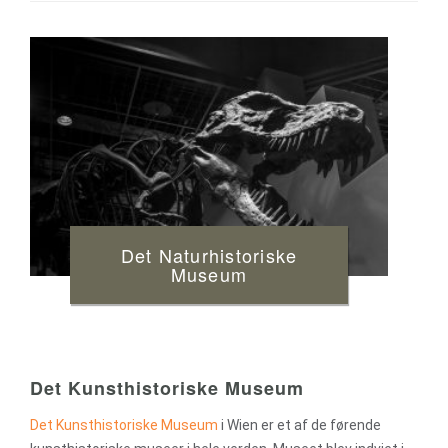
Det Naturhistoriske
Museum
Det Kunsthistoriske Museum
Det Kunsthistoriske Museum
i Wien er et af de førende