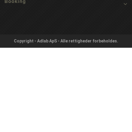
Booking
Copyright - Adlab ApS - Alle rettigheder forbeholdes.