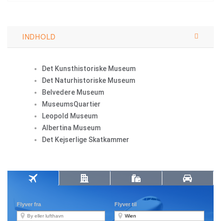
INDHOLD
Det Kunsthistoriske Museum
Det Naturhistoriske Museum
Belvedere Museum
MuseumsQuartier
Leopold Museum
Albertina Museum
Det Kejserlige Skatkammer